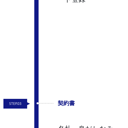
契約書
STEP.03