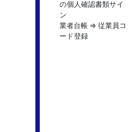
の個人確認書類サイ
ン
業者台帳 ⇒ 従業員コ
ード登録