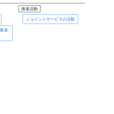
推進活動
ジョイントサービスの活動
業者