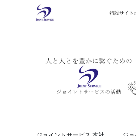
特設サイト
ジョイントサービス 本社
ジョ